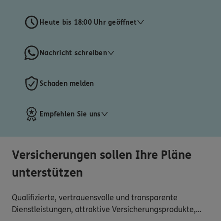
Heute bis 18:00 Uhr geöffnet
Nachricht schreiben
Schaden melden
Empfehlen Sie uns
Versicherungen sollen Ihre Pläne
unterstützen
Qualifizierte, vertrauensvolle und transparente
Dienstleistungen, attraktive Versicherungsprodukte,