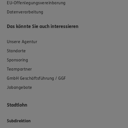
EU-Offenlegungsvereinbarung
Datenverarbeitung
Das könnte Sie auch interessieren
Unsere Agentur
Standorte
Sponsoring
Teampartner
GmbH Geschäftsführung / GGF
Jobangebote
Stadtlohn
Subdirektion