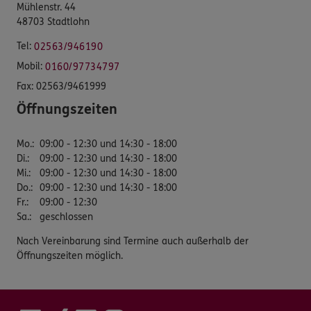
Mühlenstr. 44
48703 Stadtlohn
Tel:
02563/946190
Mobil:
0160/97734797
Fax:
02563/9461999
Öffnungszeiten
Mo.
:
09:00 - 12:30 und 14:30 - 18:00
Di.
:
09:00 - 12:30 und 14:30 - 18:00
Mi.
:
09:00 - 12:30 und 14:30 - 18:00
Do.
:
09:00 - 12:30 und 14:30 - 18:00
Fr.
:
09:00 - 12:30
Sa.
:
geschlossen
Nach Vereinbarung sind Termine auch außerhalb der
Öffnungszeiten möglich.