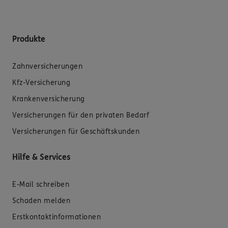
Produkte
Zahnversicherungen
Kfz-Versicherung
Krankenversicherung
Versicherungen für den privaten Bedarf
Versicherungen für Geschäftskunden
Hilfe & Services
E-Mail schreiben
Schaden melden
Erstkontaktinformationen