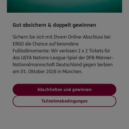
Gut absichern & doppelt gewinnen
Sichern Sie sich mit Ihrem Online-Abschluss bei
ERGO die Chance auf besondere
Fußballmomente: Wir verlosen 2 x 2 Tickets für
das UEFA Nations-League-Spiel der DFB-Männer-
Nationalmannschaft Deutschland gegen Serbien
am 01. Oktober 2026 in München.
Abschließen und gewinnen
Teilnahmebedingungen