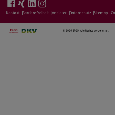
Kontakt
Barrierefreiheit
Anbieter
Datenschutz
Sitemap
Co
©
2026 ERGO. Alle Rechte vorbehalten.