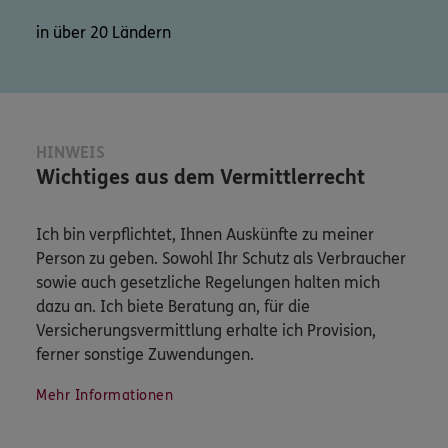
in über 20 Ländern
HINWEIS
Wichtiges aus dem Vermittlerrecht
Ich bin verpflichtet, Ihnen Auskünfte zu meiner
Person zu geben. Sowohl Ihr Schutz als Verbraucher
sowie auch gesetzliche Regelungen halten mich
dazu an. Ich biete Beratung an, für die
Versicherungsvermittlung erhalte ich Provision,
ferner sonstige Zuwendungen.
Mehr Informationen