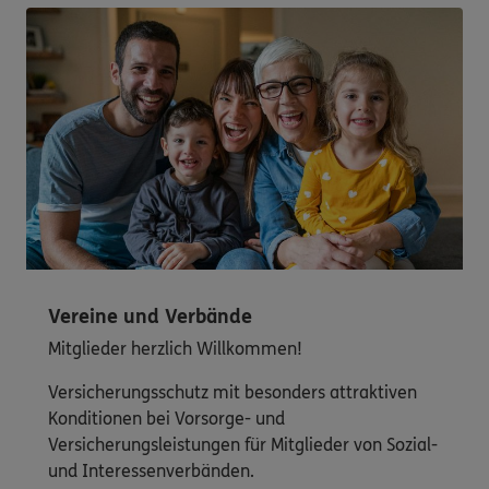
Vereine und Verbände
Mitglieder herzlich Willkommen!
Versicherungsschutz mit besonders attraktiven
Konditionen bei Vorsorge- und
Versicherungsleistungen für Mitglieder von Sozial-
und Interessenverbänden.