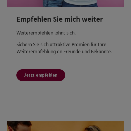
Empfehlen Sie mich weiter
Weiterempfehlen lohnt sich.
Sichern Sie sich attraktive Prämien für Ihre
Weiterempfehlung an Freunde und Bekannte.
Jetzt empfehlen