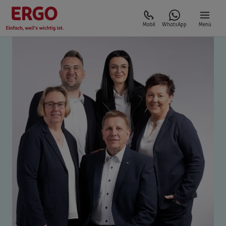
Mobil
WhatsApp
Menü