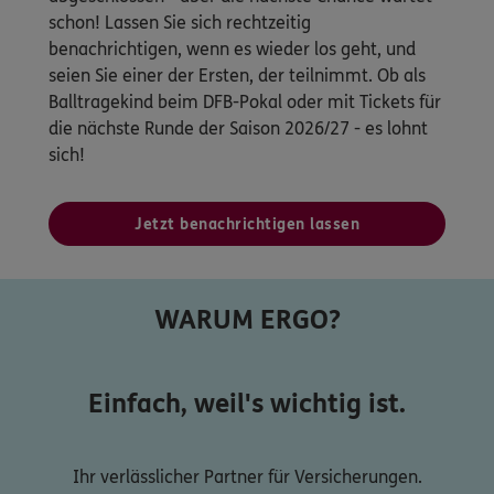
schon! Lassen Sie sich rechtzeitig
benachrichtigen, wenn es wieder los geht, und
seien Sie einer der Ersten, der teilnimmt. Ob als
Balltragekind beim DFB-Pokal oder mit Tickets für
die nächste Runde der Saison 2026/27 - es lohnt
sich!
Jetzt benachrichtigen lassen
WARUM ERGO?
Einfach, weil's wichtig ist.
Ihr verlässlicher Partner für Versicherungen.