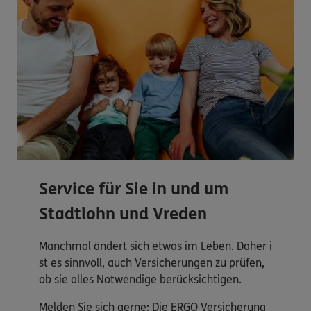
Service für Sie in und um
Stadtlohn und Vreden
Manchmal ändert sich etwas im Leben. Daher i
st es sinnvoll, auch Versicherungen zu prüfen,
ob sie alles Notwendige berücksichtigen.
Melden Sie sich gerne: Die ERGO Versicherung