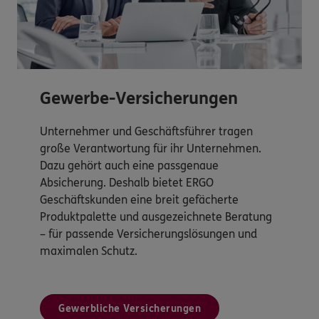
Gewerbe-Versicherungen
Unternehmer und Geschäftsführer tragen
große Verantwortung für ihr Unternehmen.
Dazu gehört auch eine passgenaue
Absicherung. Deshalb bietet ERGO
Geschäftskunden eine breit gefächerte
Produktpalette und ausgezeichnete Beratung
– für passende Versicherungslösungen und
maximalen Schutz.
Gewerbliche Versicherungen