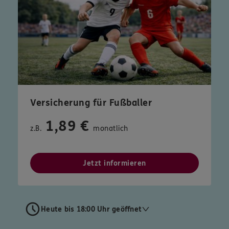
Versicherung für Fußballer
1,89 €
z.B.
monatlich
Jetzt informieren
Heute bis 18:00 Uhr geöffnet