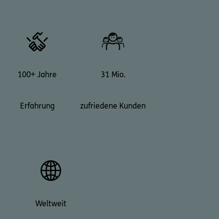
100+ Jahre
31 Mio.
Erfahrung
zufriedene Kunden
Weltweit