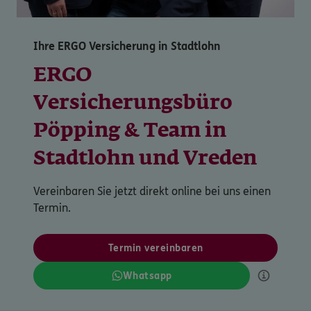
Ihre ERGO Versicherung in Stadtlohn
ERGO
Versicherungsbüro
Pöpping & Team in
Stadtlohn und Vreden
Vereinbaren Sie jetzt direkt online bei uns einen
Termin.
Termin vereinbaren
Whatsapp