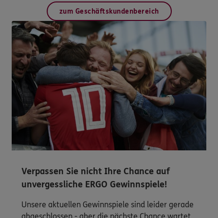
zum Geschäftskundenbereich
Verpassen Sie nicht Ihre Chance auf
unvergessliche ERGO Gewinnspiele!
Unsere aktuellen Gewinnspiele sind leider gerade
abgeschlossen - aber die nächste Chance wartet