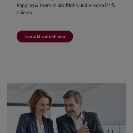
Pöpping & Team in Stadtlohn und Vreden ist fü
r Sie da.
Kontakt aufnehmen