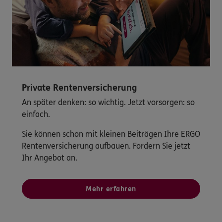
Private Rentenversicherung
An später denken: so wichtig. Jetzt vorsorgen: so
einfach.
Sie können schon mit kleinen Beiträgen Ihre ERGO
Rentenversicherung aufbauen. Fordern Sie jetzt
Ihr Angebot an.
Mehr erfahren