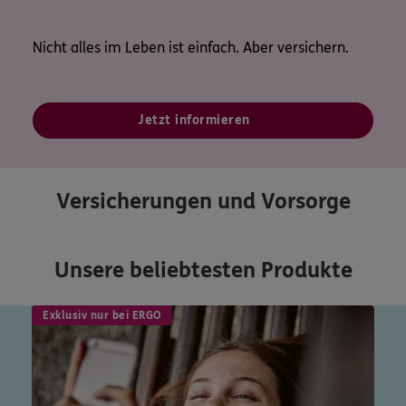
Nicht alles im Leben ist einfach. Aber versichern.
Jetzt informieren
Versicherungen und Vorsorge
Unsere beliebtesten Produkte
Exklusiv nur bei ERGO