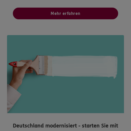
Mehr erfahren
Deutschland modernisiert - starten Sie mit