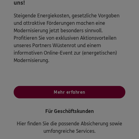
uns!
Steigende Energiekosten, gesetzliche Vorgaben
und attraktive Förderungen machen eine
Modernisierung jetzt besonders sinnvoll.
Profitieren Sie von exklusiven Aktionsvorteilen
unseres Partners Wüstenrot und einem
informativen Online-Event zur (energetischen)
Modernisierung.
Mehr erfahren
Für Geschäftskunden
Hier finden Sie die passende Absicherung sowie
umfangreiche Services.