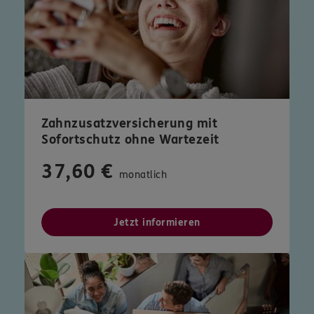
Zahnzusatzversicherung mit
Sofortschutz ohne Wartezeit
37,60 €
monatlich
Jetzt informieren