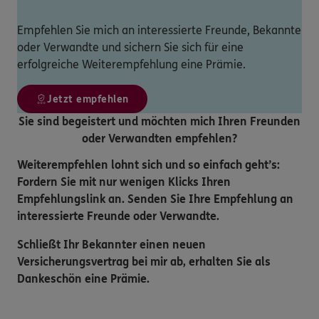
Empfehlen Sie mich an interessierte Freunde, Bekannte
oder Verwandte und sichern Sie sich für eine
erfolgreiche Weiterempfehlung eine Prämie.
Jetzt empfehlen
Sie sind begeistert und möchten mich Ihren Freunden
oder Verwandten empfehlen?
Weiterempfehlen lohnt sich und so einfach geht’s:
Fordern Sie mit nur wenigen Klicks Ihren
Empfehlungslink an. Senden Sie Ihre Empfehlung an
interessierte Freunde oder Verwandte.
Schließt Ihr Bekannter einen neuen
Versicherungsvertrag bei mir ab, erhalten Sie als
Dankeschön eine Prämie.