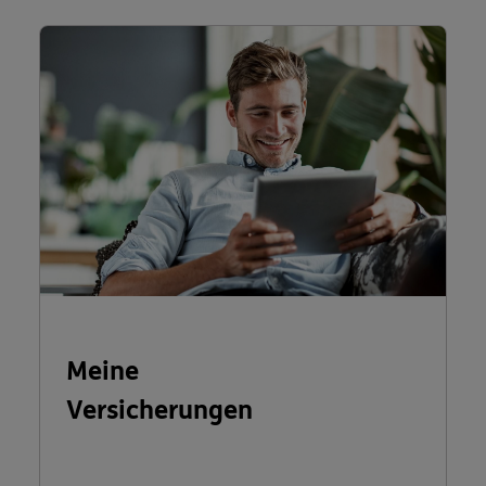
Meine
Versicherungen