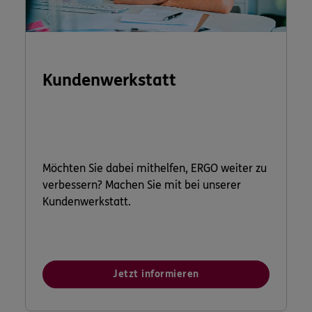
Kundenwerkstatt
Möchten Sie dabei mithelfen, ERGO weiter zu
verbessern? Machen Sie mit bei unserer
Kundenwerkstatt.
Jetzt informieren