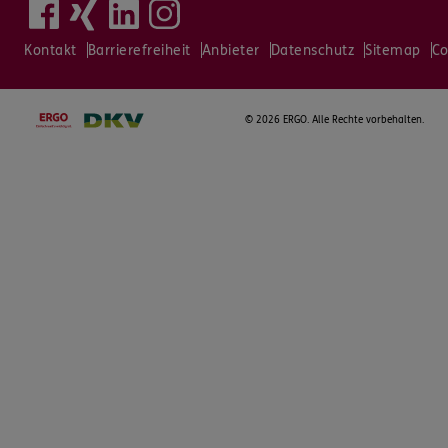
Kontakt
Barrierefreiheit
Anbieter
Datenschutz
Sitemap
Co
©
2026 ERGO. Alle Rechte vorbehalten.