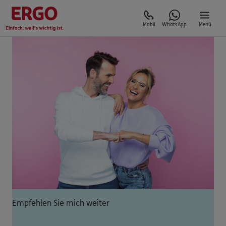
Mobil
WhatsApp
Menü
Empfehlen Sie mich weiter