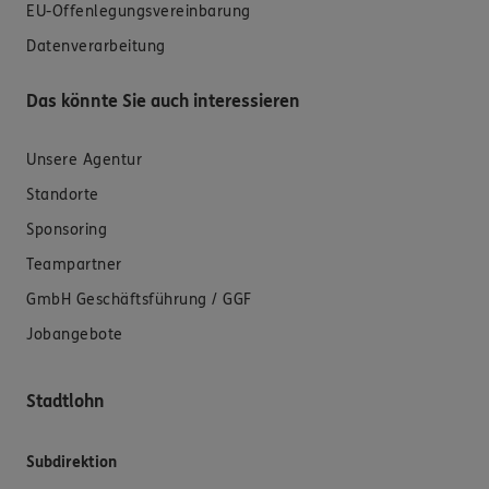
EU-Offenlegungsvereinbarung
Datenverarbeitung
Das könnte Sie auch interessieren
Unsere Agentur
Standorte
Sponsoring
Teampartner
GmbH Geschäftsführung / GGF
Jobangebote
Stadtlohn
Subdirektion