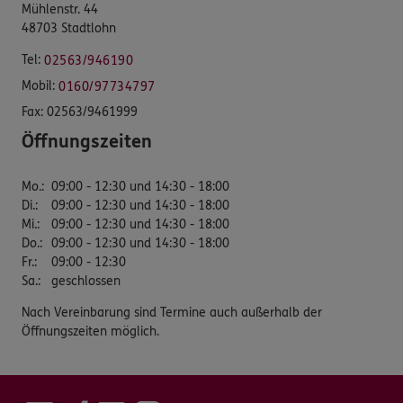
Mühlenstr. 44
48703 Stadtlohn
Tel:
02563/946190
Mobil:
0160/97734797
Fax:
02563/9461999
Öffnungszeiten
Mo.
:
09:00 - 12:30 und 14:30 - 18:00
Di.
:
09:00 - 12:30 und 14:30 - 18:00
Mi.
:
09:00 - 12:30 und 14:30 - 18:00
Do.
:
09:00 - 12:30 und 14:30 - 18:00
Fr.
:
09:00 - 12:30
Sa.
:
geschlossen
Nach Vereinbarung sind Termine auch außerhalb der
Öffnungszeiten möglich.