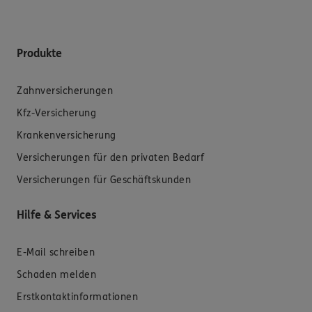
Produkte
Zahnversicherungen
Kfz-Versicherung
Krankenversicherung
Versicherungen für den privaten Bedarf
Versicherungen für Geschäftskunden
Hilfe & Services
E-Mail schreiben
Schaden melden
Erstkontaktinformationen