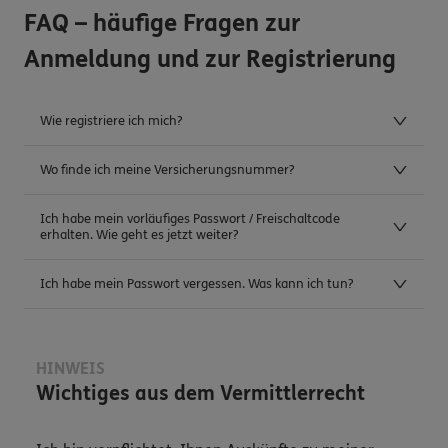
FAQ – häufige Fragen zur
Anmeldung und zur Registrierung
Wie registriere ich mich?
Wo finde ich meine Versicherungsnummer?
Ich habe mein vorläufiges Passwort / Freischaltcode
erhalten. Wie geht es jetzt weiter?
Ich habe mein Passwort vergessen. Was kann ich tun?
HINWEIS
Wichtiges aus dem Vermittlerrecht