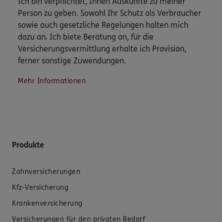
Ich bin verpflichtet, Ihnen Auskünfte zu meiner
Person zu geben. Sowohl Ihr Schutz als Verbraucher
sowie auch gesetzliche Regelungen halten mich
dazu an. Ich biete Beratung an, für die
Versicherungsvermittlung erhalte ich Provision,
ferner sonstige Zuwendungen.
Mehr Informationen
Produkte
Zahnversicherungen
Kfz-Versicherung
Krankenversicherung
Versicherungen für den privaten Bedarf