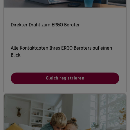
Direkter Draht zum ERGO Berater
Alle Kontaktdaten Ihres ERGO Beraters auf einen
Blick.
Gleich registrieren