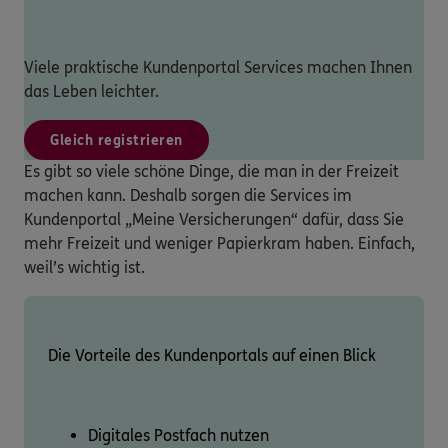
Viele praktische Kundenportal Services machen Ihnen
das Leben leichter.
Gleich registrieren
Es gibt so viele schöne Dinge, die man in der Freizeit
machen kann. Deshalb sorgen die Services im
Kundenportal „Meine Versicherungen“ dafür, dass Sie
mehr Freizeit und weniger Papierkram haben. Einfach,
weil’s wichtig ist.
Die Vorteile des Kundenportals auf einen Blick
Digitales Postfach nutzen