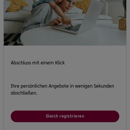
Abschluss mit einem Klick
Ihre persönlichen Angebote in wenigen Sekunden
abschließen.
Gleich registrieren