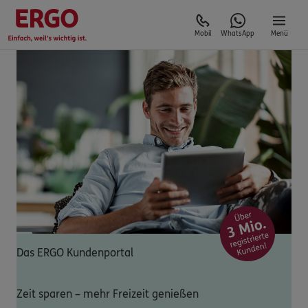
Mobil
WhatsApp
Menü
Das ERGO Kundenportal
Zeit sparen – mehr Freizeit genießen