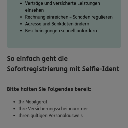
Verträge und versicherte Leistungen
einsehen
Rechnung einreichen – Schaden regulieren
Adresse und Bankdaten ändern
Bescheinigungen schnell anfordern
So einfach geht die
Sofortregistrierung mit Selfie-Ident
Bitte halten Sie Folgendes bereit:
Ihr Mobilgerät
Ihre Versicherungsscheinnummer
Ihren gültigen Personalausweis