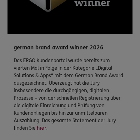
german brand award winner 2026
Das ERGO Kundenportal wurde bereits zum
vierten Mal in Folge in der Kategorie „Digital
Solutions & Apps“ mit dem German Brand Award
ausgezeichnet. Überzeugt hat die Jury
insbesondere die durchgängigen, digitalen
Prozesse – von der schnellen Registrierung über
die digitale Einreichung und Prüfung von
Kundenanliegen bis hin zur unmittelbaren
Auszahlung. Das gesamte Statement der Jury
finden Sie
hier
.