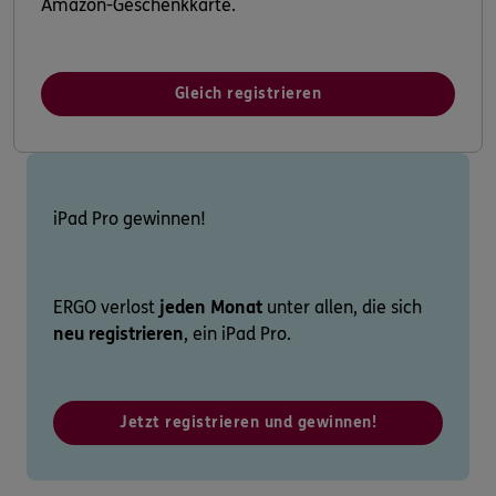
Amazon-Geschenkkarte.
Gleich registrieren
iPad Pro gewinnen!
ERGO verlost
jeden Monat
unter allen, die sich
neu registrieren
, ein iPad Pro.
Jetzt registrieren und gewinnen!