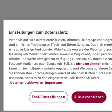
Einstellungen zum Datenschutz
Wenn Sie auf "Alle akzeptieren" klicken, stimmen Sie der Speicherung 
und ähnlichen Technologien (Tools) auf Ihrem Gerät zu. Dadurch ermö
eine zuverlässige Funktion der Website, die Analyse der Websitenutzun
Messung von Marketingaktivitäten sowie die Möglichkeit, Ihnen persona
Inhalte und Werbeanzeigen zur Verfügung zu stellen, z.B. durch die N
Facebook Audiences oder Google Ads. Falls Sie
nicht zustimmen
möchten
keine für Sie maßgeschneiderte Anpassung und Werbung auf dieser Se
Sie können Ihre Entscheidungen jederzeit über den Button "Tool-Eins
anpassen. Näheres zu den eingesetzten Tools finden Sie unter
Datenschutzhinweise
Impressum
Tool-Einstellungen
Alle akzeptieren