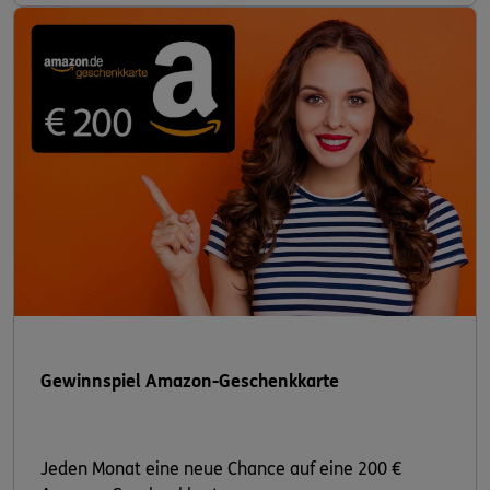
Gewinnspiel Amazon-Geschenkkarte
Jeden Monat eine neue Chance auf eine 200 €