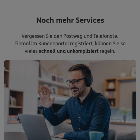
Noch mehr Services
Vergessen Sie den Postweg und Telefonate.
Einmal im Kundenportal registriert, können Sie so
vieles
schnell und unkompliziert
regeln.