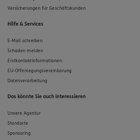
Versicherungen für Geschäftskunden
Hilfe & Services
E-Mail schreiben
Schaden melden
Erstkontaktinformationen
EU-Offenlegungsvereinbarung
Datenverarbeitung
Das könnte Sie auch interessieren
Unsere Agentur
Standorte
Sponsoring