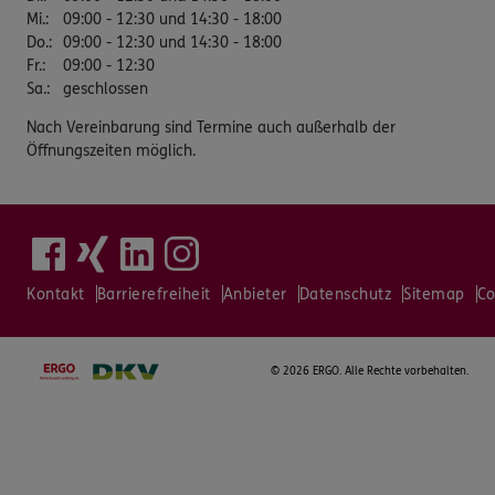
Mi.
:
09:00 - 12:30 und 14:30 - 18:00
Do.
:
09:00 - 12:30 und 14:30 - 18:00
Fr.
:
09:00 - 12:30
Sa.
:
geschlossen
Nach Vereinbarung sind Termine auch außerhalb der
Öffnungszeiten möglich.
Kontakt
Barrierefreiheit
Anbieter
Datenschutz
Sitemap
Co
©
2026 ERGO. Alle Rechte vorbehalten.