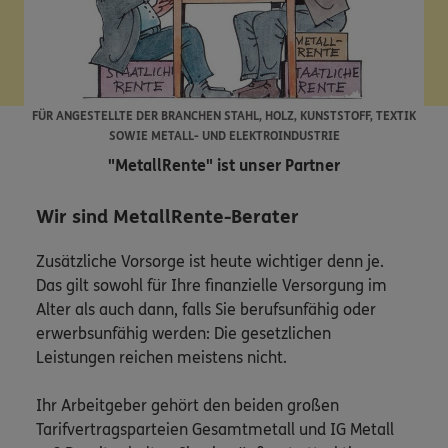
FÜR ANGESTELLTE DER BRANCHEN STAHL, HOLZ, KUNSTSTOFF, TEXTIK
SOWIE METALL- UND ELEKTROINDUSTRIE
"MetallRente" ist unser Partner
Wir sind MetallRente-Berater
Zusätzliche Vorsorge ist heute wichtiger denn je.
Das gilt sowohl für Ihre finanzielle Versorgung im
Alter als auch dann, falls Sie berufsunfähig oder
erwerbsunfähig werden: Die gesetzlichen
Leistungen reichen meistens nicht.
Ihr Arbeitgeber gehört den beiden großen
Tarifvertragsparteien Gesamtmetall und IG Metall