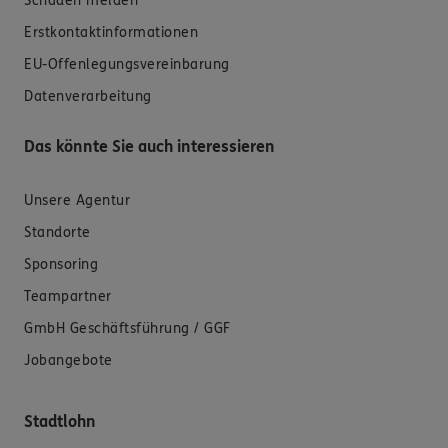
Schaden melden
Erstkontaktinformationen
EU-Offenlegungsvereinbarung
Datenverarbeitung
Das könnte Sie auch interessieren
Unsere Agentur
Standorte
Sponsoring
Teampartner
GmbH Geschäftsführung / GGF
Jobangebote
Stadtlohn