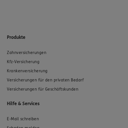
Produkte
Zahnversicherungen
Kfz-Versicherung
Krankenversicherung
Versicherungen für den privaten Bedarf
Versicherungen für Geschäftskunden
Hilfe & Services
E-Mail schreiben