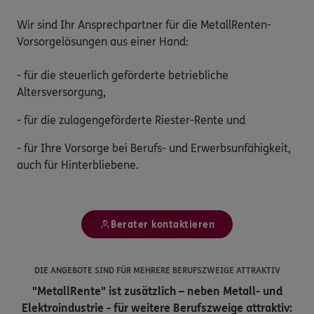
Wir sind Ihr Ansprechpartner für die MetallRenten-
Vorsorgelösungen aus einer Hand:
- für die steuerlich geförderte betriebliche
Altersversorgung,
- für die zulagengeförderte Riester-Rente und
- für Ihre Vorsorge bei Berufs- und Erwerbsunfähigkeit,
auch für Hinterbliebene.
Berater kontaktieren
DIE ANGEBOTE SIND FÜR MEHRERE BERUFSZWEIGE ATTRAKTIV
"MetallRente" ist zusätzlich – neben Metall- und
Elektroindustrie - für weitere Berufszweige attraktiv: