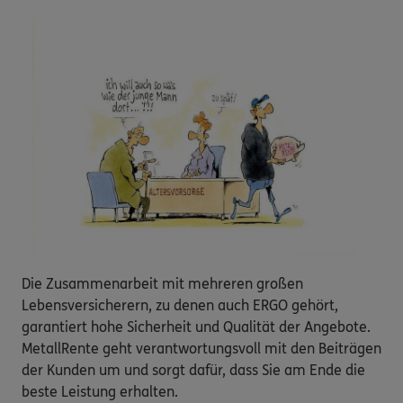
Die Zusammenarbeit mit mehreren großen
Lebensversicherern, zu denen auch ERGO gehört,
garantiert hohe Sicherheit und Qualität der Angebote.
MetallRente geht verantwortungsvoll mit den Beiträgen
der Kunden um und sorgt dafür, dass Sie am Ende die
beste Leistung erhalten.