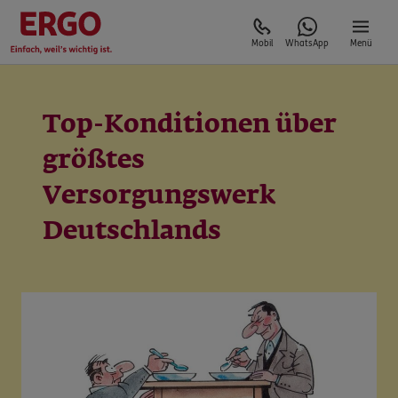
Mobil
WhatsApp
Menü
Top-Konditionen über
größtes
Versorgungswerk
Deutschlands