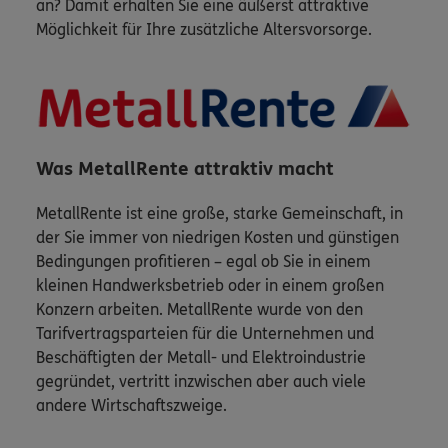
an? Damit erhalten Sie eine äußerst attraktive
Möglichkeit für Ihre zusätzliche Altersvorsorge.
Was MetallRente attraktiv macht
MetallRente ist eine große, starke Gemeinschaft, in
der Sie immer von niedrigen Kosten und günstigen
Bedingungen profitieren – egal ob Sie in einem
kleinen Handwerksbetrieb oder in einem großen
Konzern arbeiten. MetallRente wurde von den
Tarifvertragsparteien für die Unternehmen und
Beschäftigten der Metall- und Elektroindustrie
gegründet, vertritt inzwischen aber auch viele
andere Wirtschaftszweige.