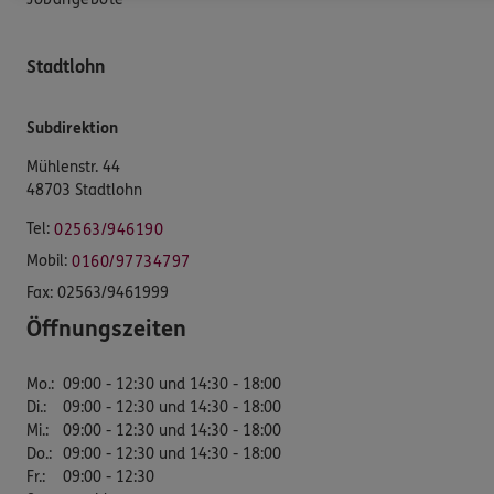
Stadtlohn
Subdirektion
Mühlenstr. 44
48703 Stadtlohn
Tel:
02563/946190
Mobil:
0160/97734797
Fax:
02563/9461999
Öffnungszeiten
Mo.
:
09:00 - 12:30 und 14:30 - 18:00
Di.
:
09:00 - 12:30 und 14:30 - 18:00
Mi.
:
09:00 - 12:30 und 14:30 - 18:00
Do.
:
09:00 - 12:30 und 14:30 - 18:00
Fr.
:
09:00 - 12:30