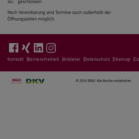
Sa.
:
geschlossen
Nach Vereinbarung sind Termine auch außerhalb der
Öffnungszeiten möglich.
Kontakt
Barrierefreiheit
Anbieter
Datenschutz
Sitemap
Co
©
2026 ERGO. Alle Rechte vorbehalten.