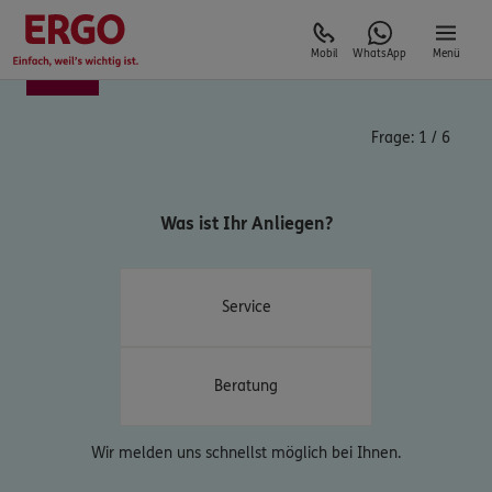
Mobil
WhatsApp
Menü
Frage:
1
/
6
Was ist Ihr Anliegen?
Service
Beratung
Wir melden uns schnellst möglich bei Ihnen.