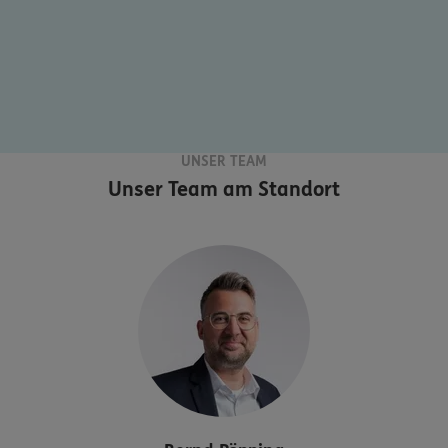
UNSER TEAM
Unser Team am Standort