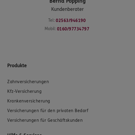
Bernd
Pöpping
Kundenberater
Tel:
02563/946190
Mobil:
0160/97734797
Produkte
Zahnversicherungen
Kfz-Versicherung
Krankenversicherung
Versicherungen für den privaten Bedarf
Versicherungen für Geschäftskunden