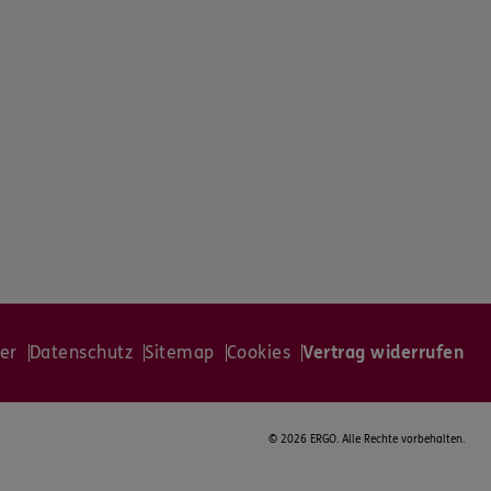
er
Datenschutz
Sitemap
Cookies
Vertrag widerrufen
©
2026 ERGO. Alle Rechte vorbehalten.