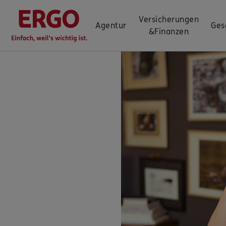
Versicherungen
Agentur
Ges
&
Finanzen