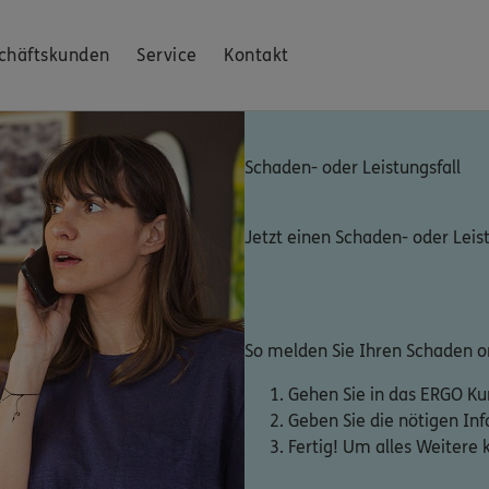
chäftskunden
Service
Kontakt
Schaden- oder Leistungsfall
Jetzt einen Schaden- oder Leis
So melden Sie Ihren Schaden on
Gehen Sie in das ERGO K
Geben Sie die nötigen In
Fertig! Um alles Weitere