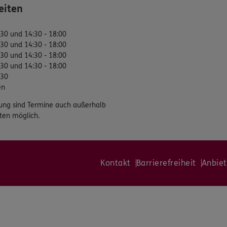
eiten
:30 und 14:30 - 18:00
:30 und 14:30 - 18:00
:30 und 14:30 - 18:00
:30 und 14:30 - 18:00
:30
en
ung sind Termine auch außerhalb
ten möglich.
Kontakt
Barrierefreiheit
Anbiet