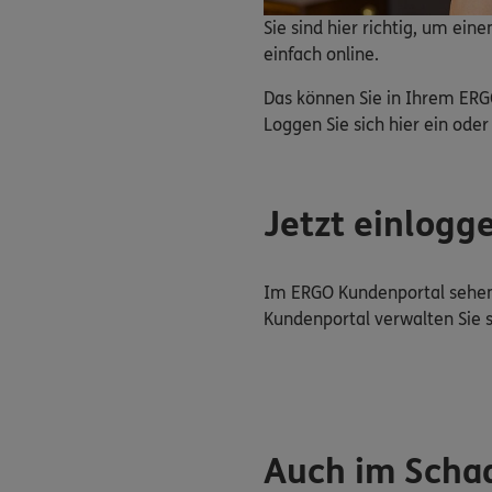
Sie sind hier richtig, um ei
einfach online.
Das können Sie in Ihrem ERG
Loggen Sie sich hier ein oder 
Jetzt einlogg
Im ERGO Kundenportal sehen 
Kundenportal verwalten Sie 
Auch im Schad